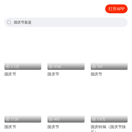
打开APP
国庆节新是
2.1万
4542
543
国庆节
国庆节
国庆节
1726
465
1.6万
国庆节
国庆节
国庆特辑（国庆节快