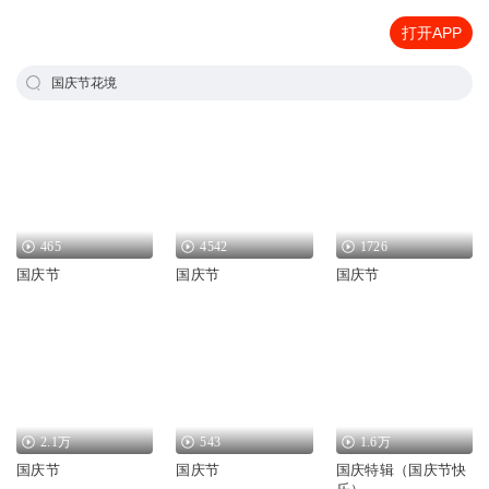
打开APP
国庆节花境
465
4542
1726
国庆节
国庆节
国庆节
2.1万
543
1.6万
国庆节
国庆节
国庆特辑（国庆节快