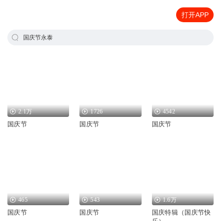
打开APP
国庆节永泰
2.1万
1726
4542
国庆节
国庆节
国庆节
465
543
1.6万
国庆节
国庆节
国庆特辑（国庆节快