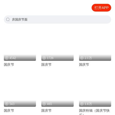
打开APP
庆国庆节面
4542
1726
2.1万
国庆节
国庆节
国庆节
543
465
1.6万
国庆节
国庆节
国庆特辑（国庆节快