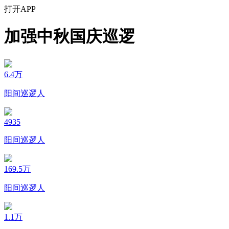
打开APP
加强中秋国庆巡逻
6.4万
阳间巡逻人
4935
阳间巡逻人
169.5万
阳间巡逻人
1.1万