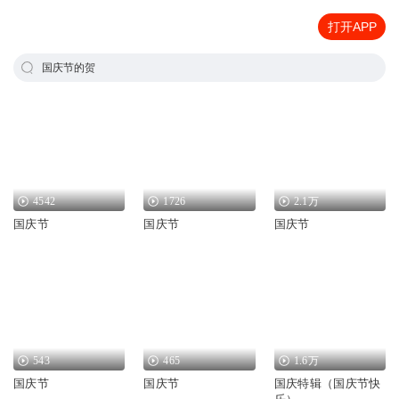
打开APP
国庆节的贺
4542
1726
2.1万
国庆节
国庆节
国庆节
543
465
1.6万
国庆节
国庆节
国庆特辑（国庆节快