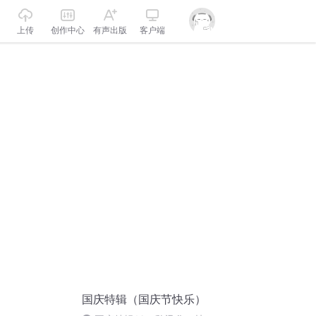
上传
创作中心
有声出版
客户端
国庆特辑（国庆节快乐）