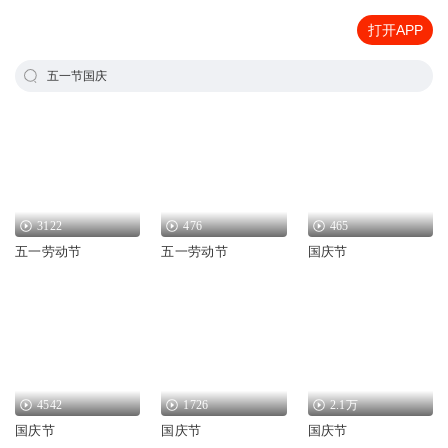
打开APP
五一节国庆
3122
476
465
五一劳动节
五一劳动节
国庆节
4542
1726
2.1万
国庆节
国庆节
国庆节