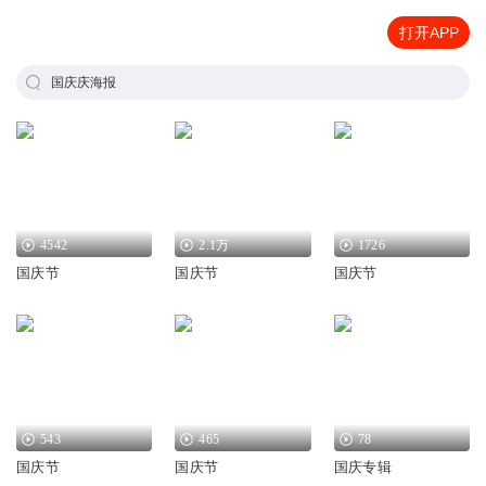
打开APP
国庆庆海报
4542
2.1万
1726
国庆节
国庆节
国庆节
543
465
78
国庆节
国庆节
国庆专辑