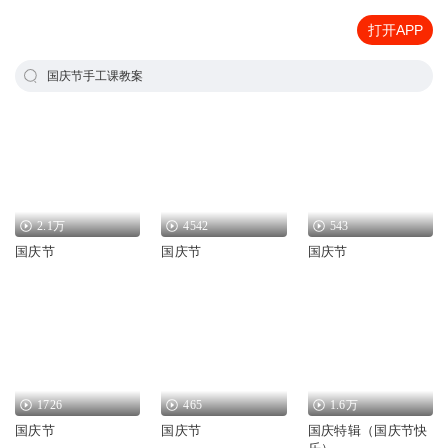
打开APP
国庆节手工课教案
2.1万
4542
543
国庆节
国庆节
国庆节
1726
465
1.6万
国庆节
国庆节
国庆特辑（国庆节快