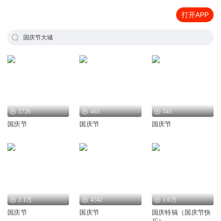
打开APP
国庆节大城
1726
465
543
国庆节
国庆节
国庆节
2.1万
4542
1.6万
国庆节
国庆节
国庆特辑（国庆节快