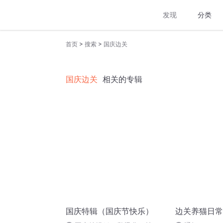
发现
分类
>
>
首页
搜索
国庆边关
国庆边关
相关的专辑
国庆特辑（国庆节快乐）
边关养猫日常