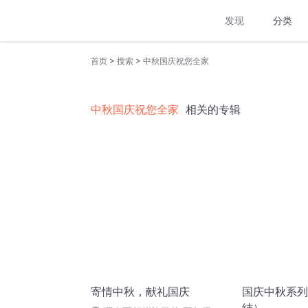
发现
分类
>
>
首页
搜索
中秋国庆祝您全家
中秋国庆祝您全家
相关的专辑
寄情中秋，献礼国庆
国庆中秋系列