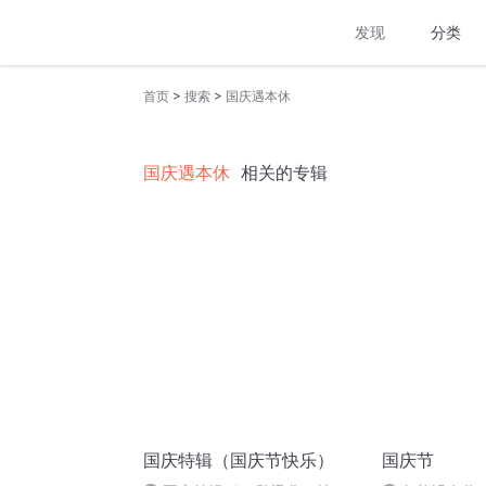
发现
分类
>
>
首页
搜索
国庆遇本休
国庆遇本休
相关的专辑
国庆特辑（国庆节快乐）
国庆节