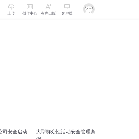
上传
创作中心
有声出版
客户端
公司安全启动
大型群众性活动安全管理条