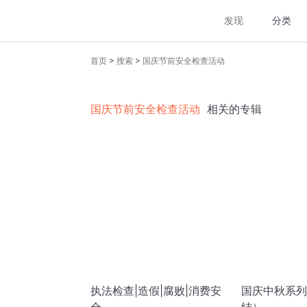
发现
分类
>
>
首页
搜索
国庆节前安全检查活动
国庆节前安全检查活动
相关的专辑
执法检查|造假|腐败|消费安
国庆中秋系列