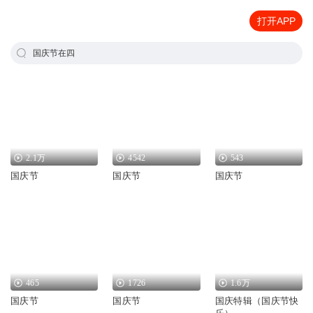
打开APP
国庆节在四
2.1万
4542
543
国庆节
国庆节
国庆节
465
1726
1.6万
国庆节
国庆节
国庆特辑（国庆节快