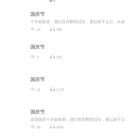
乐）
国庆节
十月欢歌里，我们共庆辉煌过往，更以赤子之心，向未来书写滚烫的誓言——这盛世，值得我们以热爱相拥。
10
465
国庆节
3
543
国庆节
11
2.1万
国庆节
喜迎国庆十月欢歌里，我们共庆辉煌过往，更以赤子之心，向未来书写滚烫的誓言——这盛世，值得我们以热爱相拥。
20
4542