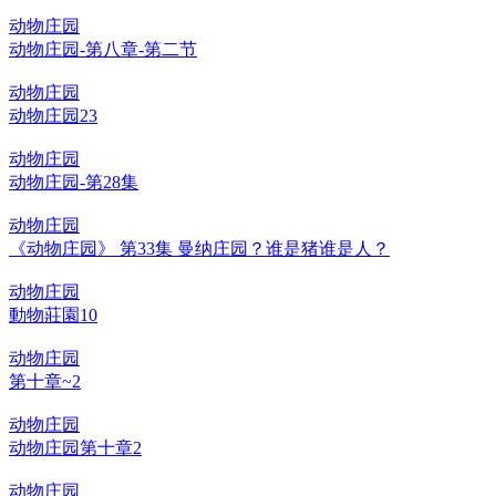
动物庄园
动物庄园-第八章-第二节
动物庄园
动物庄园23
动物庄园
动物庄园-第28集
动物庄园
《动物庄园》 第33集 曼纳庄园？谁是猪谁是人？
动物庄园
動物莊園10
动物庄园
第十章~2
动物庄园
动物庄园第十章2
动物庄园