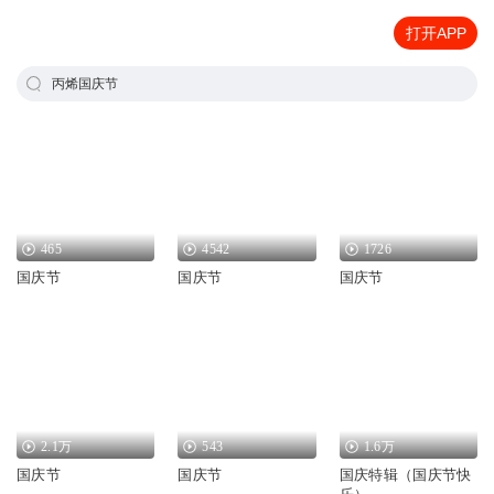
打开APP
丙烯国庆节
465
4542
1726
国庆节
国庆节
国庆节
2.1万
543
1.6万
国庆节
国庆节
国庆特辑（国庆节快