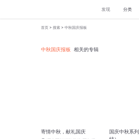
发现
分类
>
>
首页
搜索
中秋国庆报板
中秋国庆报板
相关的专辑
寄情中秋，献礼国庆
国庆中秋系列