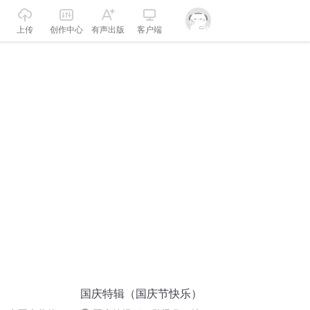
上传
创作中心
有声出版
客户端
国庆特辑（国庆节快乐）