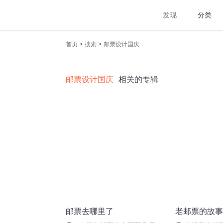
发现
分类
>
>
首页
搜索
邮票设计国庆
邮票设计国庆
相关的专辑
邮票去哪里了
老邮票的故事