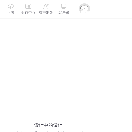
上传
创作中心
有声出版
客户端
设计中的设计