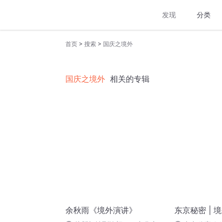
发现
分类
>
>
首页
搜索
国庆之境外
国庆之境外
相关的专辑
余秋雨《境外演讲》
东京秘密 | 