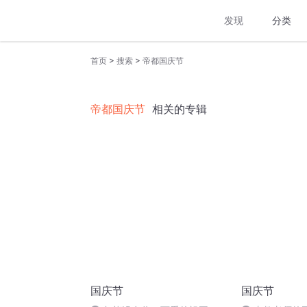
发现
分类
>
>
首页
搜索
帝都国庆节
帝都国庆节
相关的专辑
国庆节
国庆节