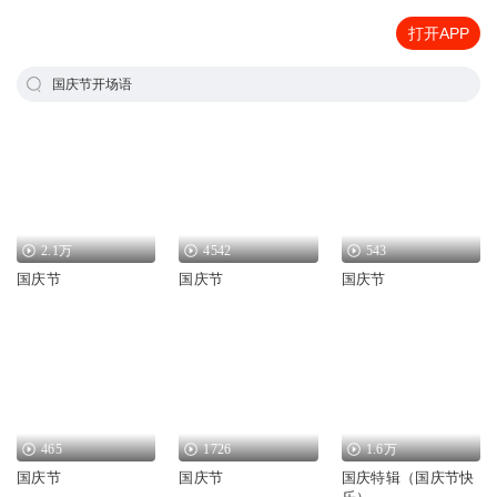
打开APP
国庆节开场语
2.1万
4542
543
国庆节
国庆节
国庆节
465
1726
1.6万
国庆节
国庆节
国庆特辑（国庆节快