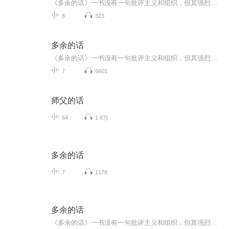
《多余的话》一书没有一句批评主义和组织，但其强烈的“自我谴责”却渲染出内部斗争失败者的悲沉意绪。他没有一句否定革命和斗争，但坚决不作烈士状，对自己是否为叛徒不无犹豫的语气，确实暗示了对斗争哲学的深刻厌倦。
8
323
多余的话
《多余的话》一书没有一句批评主义和组织，但其强烈的“自我谴责”却渲染出内部斗争失败者的悲沉意绪。他没有一句否定革命和斗争，但坚决不作烈士状，对自己是否为叛徒不无犹豫的语气，确实暗示了对斗争哲学的深刻厌倦。
7
6601
师父的话
64
1.8万
多余的话
7
1178
多余的话
《多余的话》一书没有一句批评主义和组织，但其强烈的“自我谴责”却渲染出内部斗争失败者的悲沉意绪。他没有一句否定革命和斗争，但坚决不作烈士状，对自己是否为叛徒不无犹豫的语气，确实暗示了对斗争哲学的深刻厌倦。