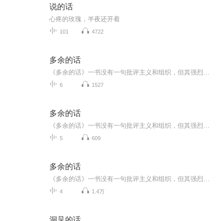
说的话
心疼的玫瑰，半夜还开着
101
4722
多余的话
《多余的话》一书没有一句批评主义和组织，但其强烈的“自我谴责”却渲染出内部斗争失败者的悲沉意绪。他没有一句否定革命和斗争，但坚决不作烈士状，对自己是否为叛徒不无犹豫的语气，确实暗示了对斗争哲学的深刻厌倦。
6
1527
多余的话
《多余的话》一书没有一句批评主义和组织，但其强烈的“自我谴责”却渲染出内部斗争失败者的悲沉意绪。他没有一句否定革命和斗争，但坚决不作烈士状，对自己是否为叛徒不无犹豫的语气，确实暗示了对斗争哲学的深刻厌倦。
5
609
多余的话
《多余的话》一书没有一句批评主义和组织，但其强烈的“自我谴责”却渲染出内部斗争失败者的悲沉意绪。他没有一句否定革命和斗争，但坚决不作烈士状，对自己是否为叛徒不无犹豫的语气，确实暗示了对斗争哲学的深刻厌倦。
4
1.4万
洞见的话