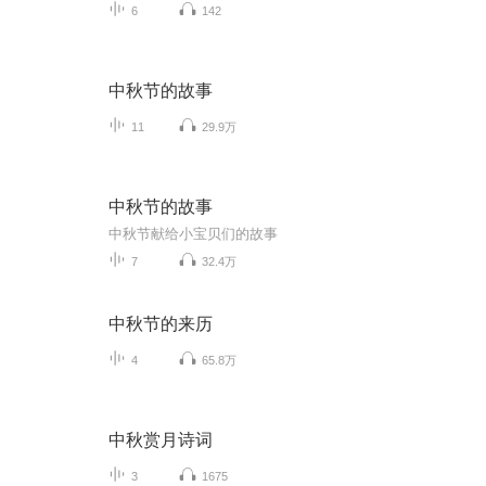
6
142
中秋节的故事
11
29.9万
中秋节的故事
中秋节献给小宝贝们的故事
7
32.4万
中秋节的来历
4
65.8万
中秋赏月诗词
3
1675