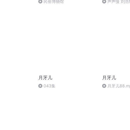
民俗博物馆
声声慢 刘浩
纯音频输出
月牙儿
月牙儿
043集
月牙儿88.