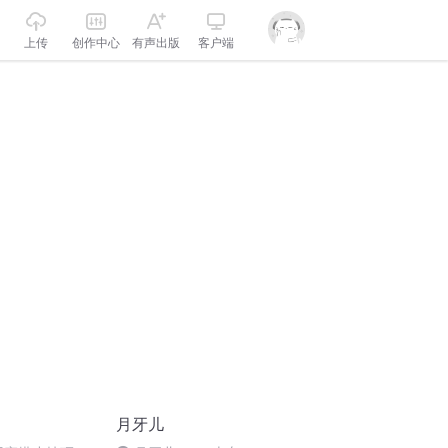
上传
创作中心
有声出版
客户端
月牙儿