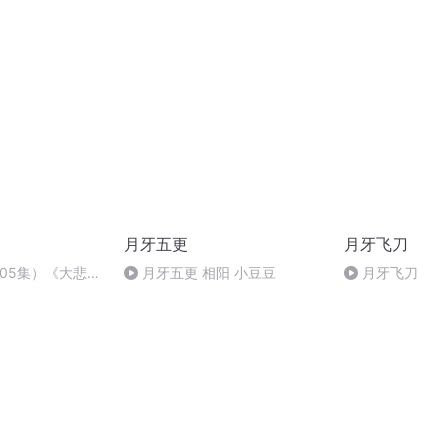
月牙五更
月牙飞刀
05集）《大悲寺
月牙五更 相阳 小豆豆
月牙飞刀
）