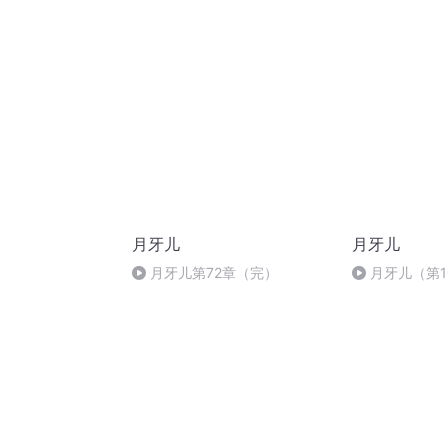
专辑（完结）
月牙儿
月牙儿
月牙儿第72章（完）
月牙儿（第1
外》（7）（完