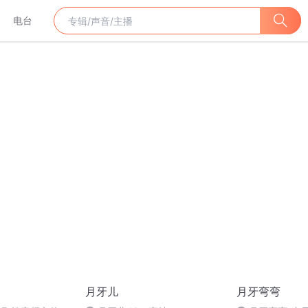
电台
月牙儿
月牙弯弯