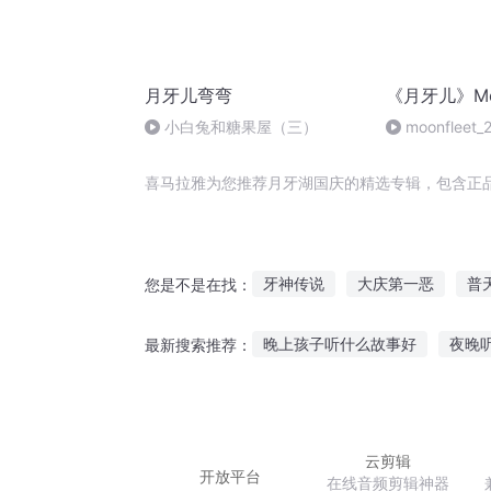
月牙儿弯弯
《月牙儿》Moo
小白兔和糖果屋（三）
moonfleet_
喜马拉雅为您推荐月牙湖国庆的精选专辑，包含正
牙神传说
大庆第一恶
普
您是不是在找：
一人有庆
庆余年之长歌行
晚上孩子听什么故事好
夜晚
最新搜索推荐：
重庆儿女
女生喜欢听超长故事
多美爆
每天开盲盒听故事
听疗愈师
云剪辑
开放平台
在线音频剪辑神器