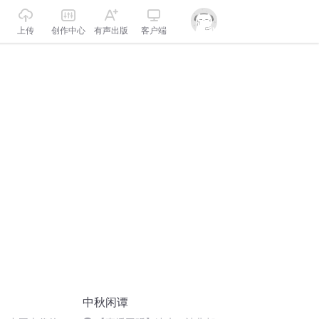
上传
创作中心
有声出版
客户端
中秋闲谭