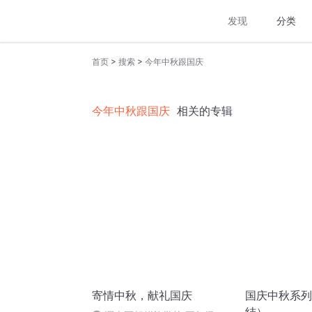
发现
分类
>
>
首页
搜索
今年中秋跟国庆
今年中秋跟国庆
相关的专辑
寄情中秋，献礼国庆
国庆中秋系列