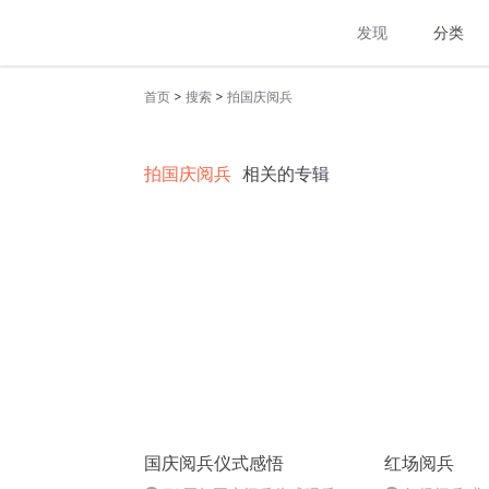
发现
分类
>
>
首页
搜索
拍国庆阅兵
拍国庆阅兵
相关的专辑
国庆阅兵仪式感悟
红场阅兵