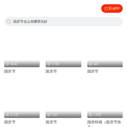
打开APP
国庆节去山东哪里玩好
4542
1726
465
国庆节
国庆节
国庆节
2.1万
543
1.6万
国庆节
国庆节
国庆特辑（国庆节快