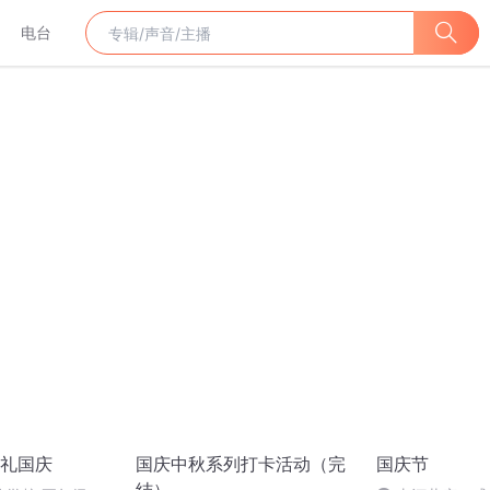
电台
礼国庆
国庆中秋系列打卡活动（完
国庆节