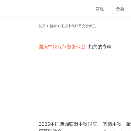
发现
分类
>
>
首页
搜索
国庆中秋双节交警保卫
国庆中秋双节交警保卫
相关的专辑
2025中国朗诵联盟中秋国庆
寄情中秋，献