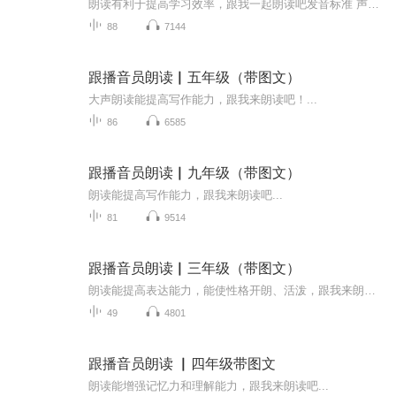
朗读有利于提高学习效率，跟我一起朗读吧发音标准 声情并...
88
7144
跟播音员朗读▏五年级（带图文）
大声朗读能提高写作能力，跟我来朗读吧！...
86
6585
跟播音员朗读▏九年级（带图文）
朗读能提高写作能力，跟我来朗读吧...
81
9514
跟播音员朗读▏三年级（带图文）
朗读能提高表达能力，能使性格开朗、活泼，跟我来朗读吧！...
49
4801
跟播音员朗读 ▏四年级带图文
朗读能增强记忆力和理解能力，跟我来朗读吧...