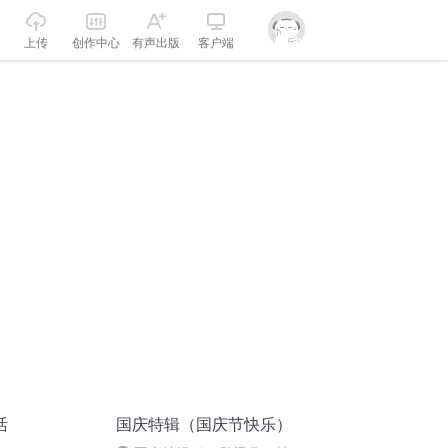
上传
创作中心
有声出版
客户端
活
国庆特辑（国庆节快乐）