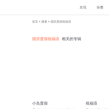
发现
分类
>
>
首页
搜索
国庆度假祝福语
国庆度假祝福语
相关的专辑
小岛度假
祝福语