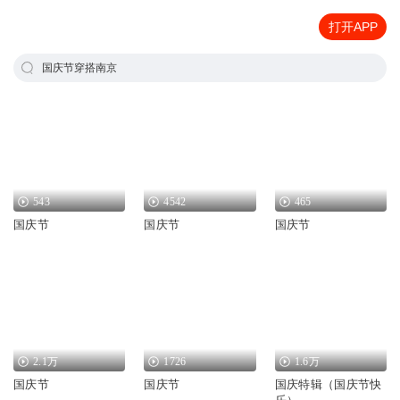
打开APP
国庆节穿搭南京
543
4542
465
国庆节
国庆节
国庆节
2.1万
1726
1.6万
国庆节
国庆节
国庆特辑（国庆节快