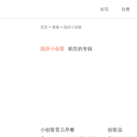
发现
分类
>
>
首页
搜索
国庆小创客
国庆小创客
相关的专辑
小创客育儿早餐
创客说