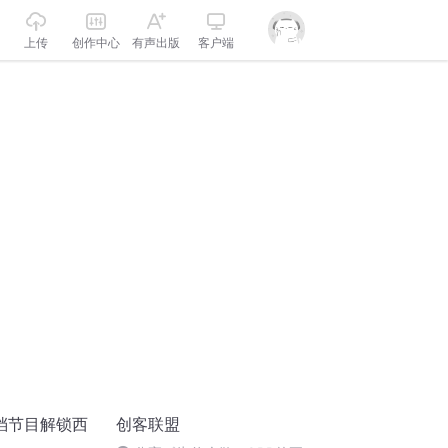
上传
创作中心
有声出版
客户端
档节目解锁西
创客联盟