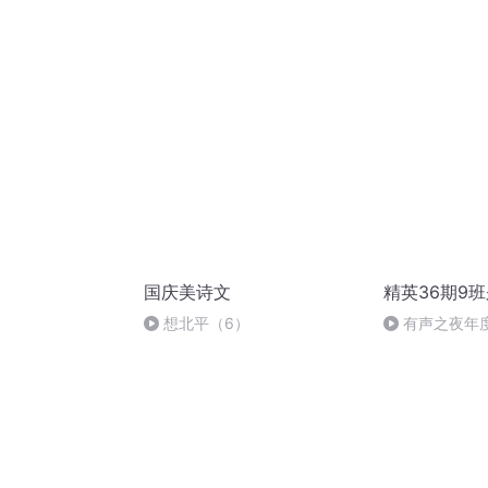
天我就羞得想回家，男友却笑趴
了！
国庆美诗文
精英36期9
想北平（6）
有声之夜年
队