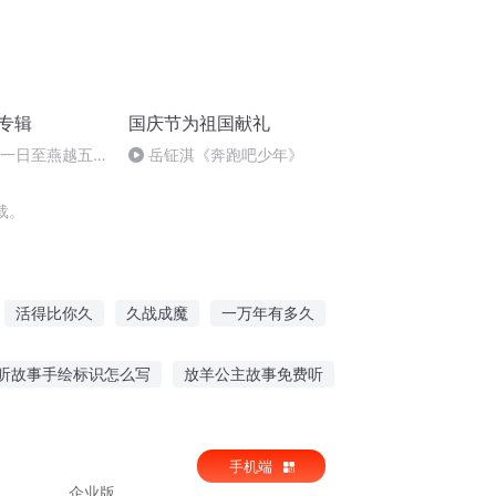
诵专辑
国庆节为祖国献礼
月一日至燕越五
岳钲淇《奔跑吧少年》
赋》组律18首
载。
活得比你久
久战成魔
一万年有多久
久
久龙大帝
天地久有时尽
听故事手绘标识怎么写
放羊公主故事免费听
草帽公主故事在线听
手机端
企业版