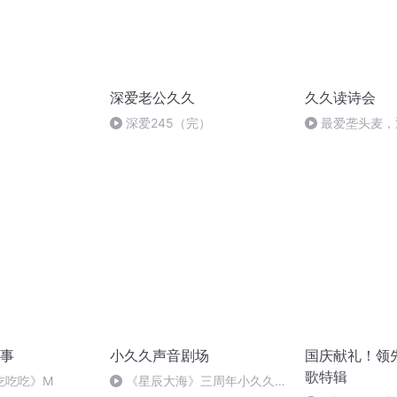
深爱老公久久
久久读诗会
深爱245（完）
最爱垄头麦，
十首经典小满古
事
小久久声音剧场
国庆献礼！领
歌特辑
吃吃吃》M
《星辰大海》三周年小久久大