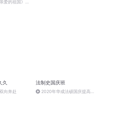
刑法陈 (26)
亲爱的祖国》温
久久
法制史国庆班
双向奔赴
2020年华成法硕国庆提高班
法制史马志冰 (12)