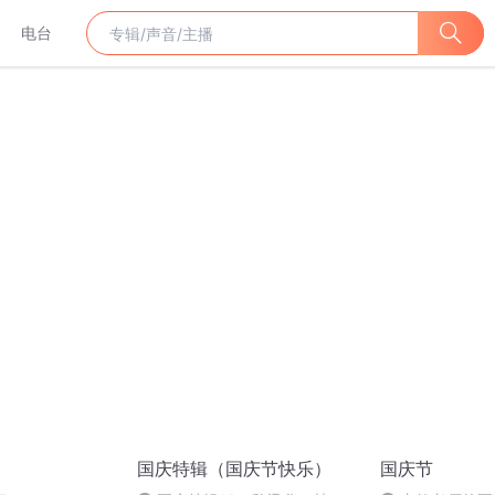
电台
国庆特辑（国庆节快乐）
国庆节