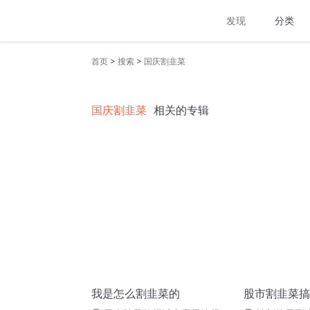
发现
分类
>
>
首页
搜索
国庆割韭菜
国庆割韭菜
相关的专辑
我是怎么割韭菜的
股市割韭菜搞