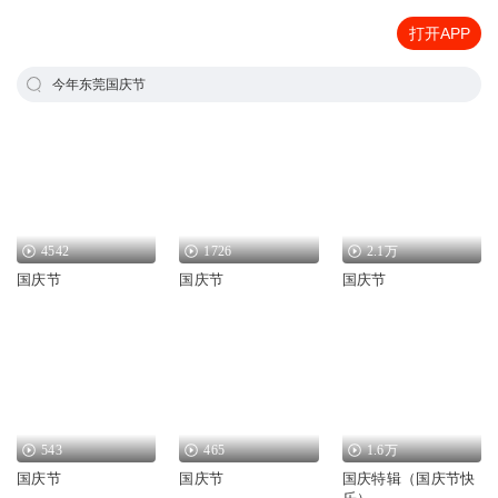
打开APP
今年东莞国庆节
4542
1726
2.1万
国庆节
国庆节
国庆节
543
465
1.6万
国庆节
国庆节
国庆特辑（国庆节快