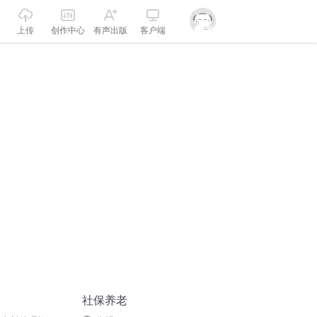
上传
创作中心
有声出版
客户端
社保养老