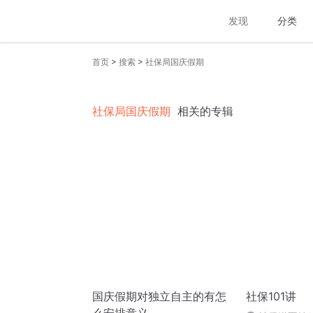
发现
分类
>
>
首页
搜索
社保局国庆假期
社保局国庆假期
相关的专辑
国庆假期对独立自主的有怎
社保101讲