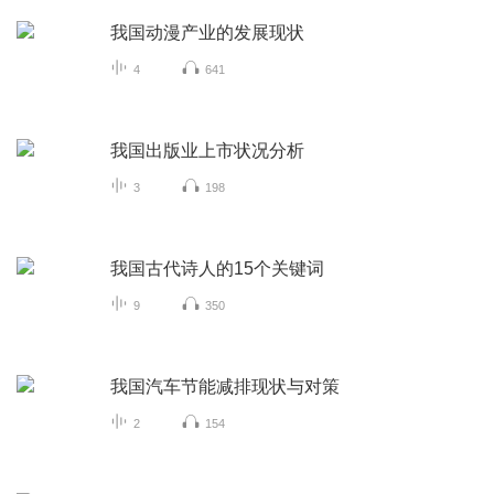
我国动漫产业的发展现状
4
641
我国出版业上市状况分析
3
198
我国古代诗人的15个关键词
9
350
我国汽车节能减排现状与对策
2
154