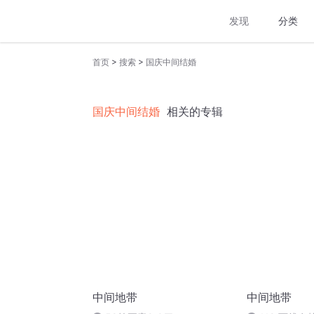
发现
分类
>
>
首页
搜索
国庆中间结婚
国庆中间结婚
相关的专辑
中间地带
中间地带