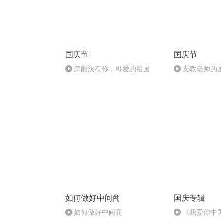
国庆节
国庆节
怎能没有你，可爱的祖国
支教老师的
如何做好中间商
国庆专辑
如何做好中间商
《我爱你中