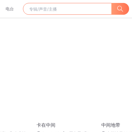
电台
卡在中间
中间地带