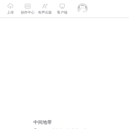
上传
创作中心
有声出版
客户端
中间地带