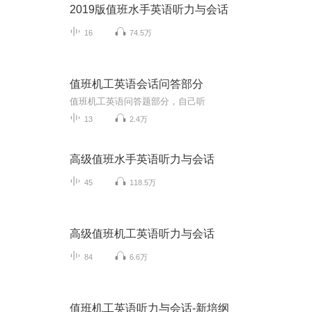
2019版值班水手英语听力与会话
16
74.5万
值班机工英语会话问答部分
值班机工英语问答题部分，自己听
13
2.4万
高级值班水手英语听力与会话
45
118.5万
高级值班机工英语听力与会话
84
6.6万
值班机工英语听力与会话-新培纲