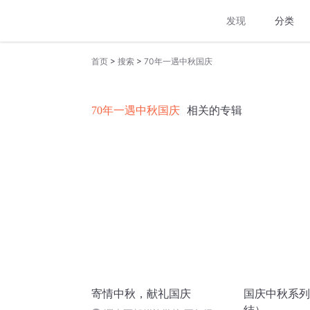
发现
分类
>
>
首页
搜索
70年一遇中秋国庆
70年一遇中秋国庆
相关的专辑
寄情中秋，献礼国庆
国庆中秋系列