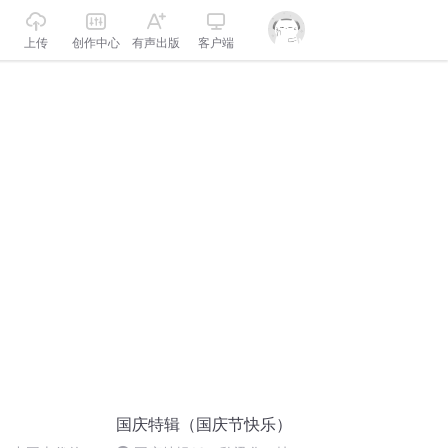
上传
创作中心
有声出版
客户端
国庆特辑（国庆节快乐）