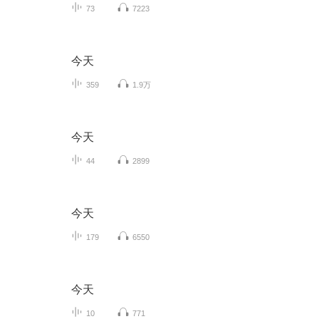
73
7223
今天
359
1.9万
今天
44
2899
今天
179
6550
今天
10
771