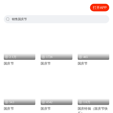
打开APP
销售国庆节
2.1万
1726
465
国庆节
国庆节
国庆节
543
4542
1.6万
国庆节
国庆节
国庆特辑（国庆节快