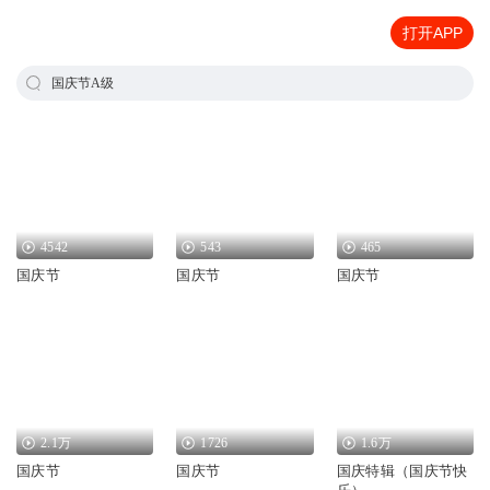
打开APP
国庆节A级
4542
543
465
国庆节
国庆节
国庆节
2.1万
1726
1.6万
国庆节
国庆节
国庆特辑（国庆节快