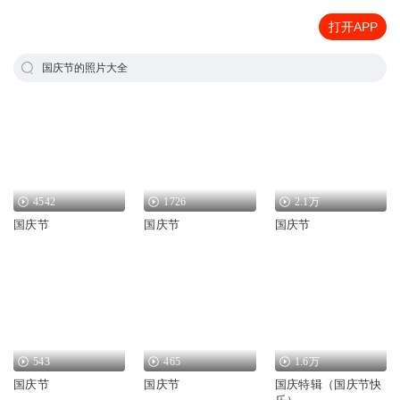
打开APP
国庆节的照片大全
4542
1726
2.1万
国庆节
国庆节
国庆节
543
465
1.6万
国庆节
国庆节
国庆特辑（国庆节快