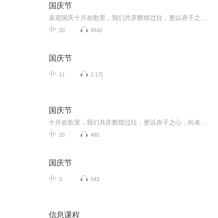
国庆节
喜迎国庆十月欢歌里，我们共庆辉煌过往，更以赤子之心，向未来书写滚烫的誓言——这盛世，值得我们以热爱相拥。
20
4542
国庆节
11
2.1万
国庆节
十月欢歌里，我们共庆辉煌过往，更以赤子之心，向未来书写滚烫的誓言——这盛世，值得我们以热爱相拥。
10
465
国庆节
3
543
信息课程