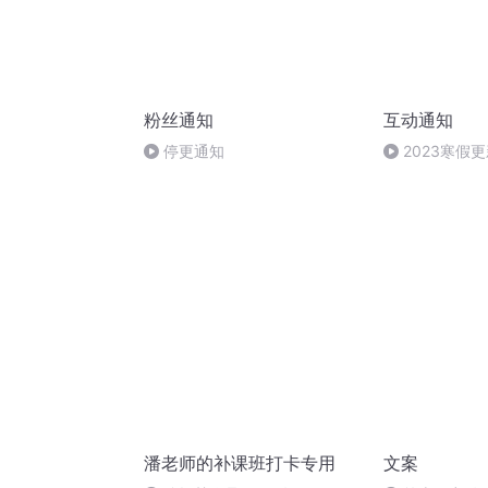
粉丝通知
互动通知
停更通知
2023寒假
潘老师的补课班打卡专用
文案