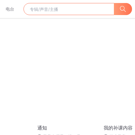
电台
通知
我的补课内容