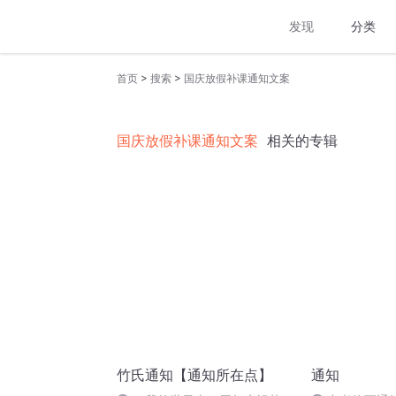
发现
分类
>
>
首页
搜索
国庆放假补课通知文案
国庆放假补课通知文案
相关的专辑
竹氏通知【通知所在点】
通知